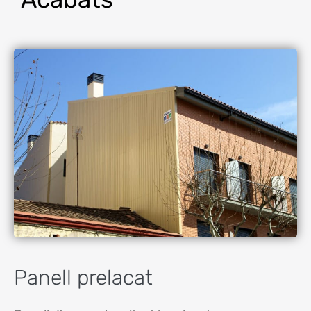
Panell prelacat