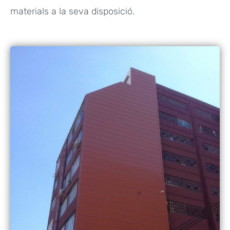
materials a la seva disposició.