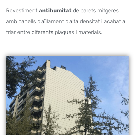
Revestiment
antihumitat
de parets mitgeres
amb panells d'aïllament d'alta densitat i acabat a
triar entre diferents plaques i materials.