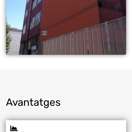
Avantatges