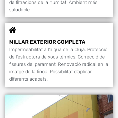
de filtracions de la humitat. Ambient més
saludable.
MILLAR EXTERIOR COMPLETA
Impermeabilitat a l'aigua de la pluja. Protecció
de l'estructura de xocs tèrmics. Correcció de
fissures del parament. Renovació radical en la
imatge de la finca. Possibilitat d'aplicar
diferents acabats.