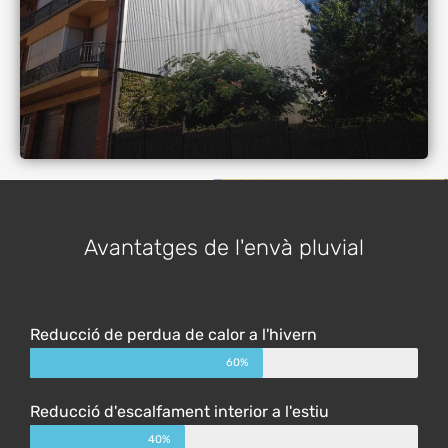
Avantatges de l'envà pluvial
Reducció de perdua de calor a l'hivern
60%
Reducció d'escalfament interior a l'estiu
40%