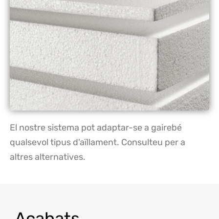
El nostre sistema pot adaptar-se a gairebé
qualsevol tipus d'aïllament. Consulteu per a
altres alternatives.
Acabats