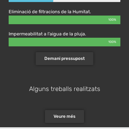
Eliminació de filtracions de la Humitat.
100%
Impermeabilitat a l'aigua de la pluja.
100%
Demani pressupost
Alguns treballs realitzats
Veure més