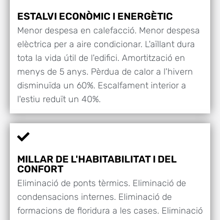
ESTALVI ECONÒMIC I ENERGÈTIC
Menor despesa en calefacció. Menor despesa
elèctrica per a aire condicionar. L'aïllant dura
tota la vida útil de l'edifici. Amortització en
menys de 5 anys. Pèrdua de calor a l'hivern
disminuïda un 60%. Escalfament interior a
l'estiu reduït un 40%.
MILLAR DE L'HABITABILITAT I DEL
CONFORT
Eliminació de ponts tèrmics. Eliminació de
condensacions internes. Eliminació de
formacions de floridura a les cases. Eliminació