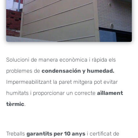
Solucioni de manera econòmica i ràpida els
problemes de
condensación y humedad.
Impermeabilitzant la paret mitgera pot evitar
humitats i proporcionar un correcte
aïllament
tèrmic
.
Treballs
garantits per 10 anys
i certificat de