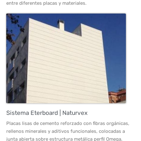
entre diferentes placas y materiales.
Sistema Eterboard | Naturvex
Placas lisas de cemento reforzado con fibras orgánicas,
rellenos minerales y aditivos funcionales, colocadas a
junta abierta sobre estructura metálica perfil Omega.