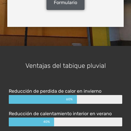
Formulario
Ventajas del tabique pluvial
Reducción de perdida de calor en invierno
60%
Reducción de calentamiento interior en verano
40%