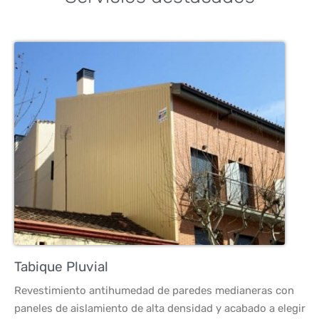
Tabique Pluvial
Revestimiento antihumedad de paredes medianeras con
paneles de aislamiento de alta densidad y acabado a elegir