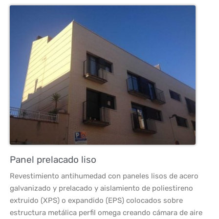
Panel prelacado liso
Revestimiento antihumedad con paneles lisos de acero
galvanizado y prelacado y aislamiento de poliestireno
extruido (XPS) o expandido (EPS) colocados sobre
estructura metálica perfil omega creando cámara de aire