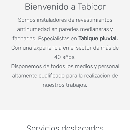
Bienvenido a Tabicor
Somos instaladores de revestimientos
antihumedad en paredes medianeras y
fachadas. Especialistas en
Tabique pluvial.
Con una experiencia en el sector de más de
40 años.
Disponemos de todos los medios y personal
altamente cualificado para la realización de
nuestros trabajos.
Servicios destacados