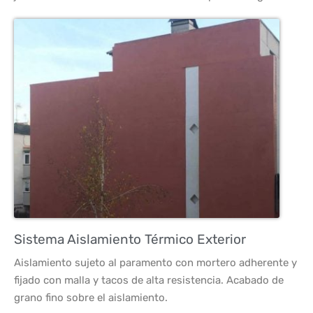
Sistema Aislamiento Térmico Exterior
Aislamiento sujeto al paramento con mortero adherente y
fijado con malla y tacos de alta resistencia. Acabado de
grano fino sobre el aislamiento.