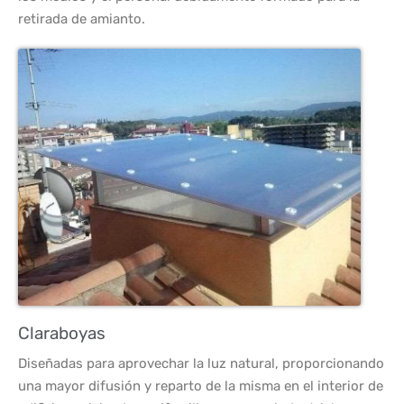
retirada de amianto.
Claraboyas
Diseñadas para aprovechar la luz natural, proporcionando
una mayor difusión y reparto de la misma en el interior de