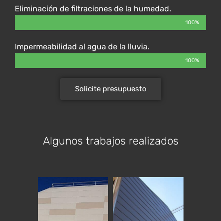
Eliminación de filtraciones de la humedad.
100%
Impermeabilidad al agua de la lluvia.
100%
Solicite presupuesto
Algunos trabajos realizados