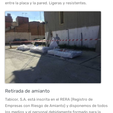
entre la placa y la pared. Ligeras y resistentes.
Retirada de amianto
Tabicor, S.A. está inscrita en el RERA (Registro de
Empresas con Riesgo de Amianto) y disponemos de todos
los medios y el personal debidamente formado para la