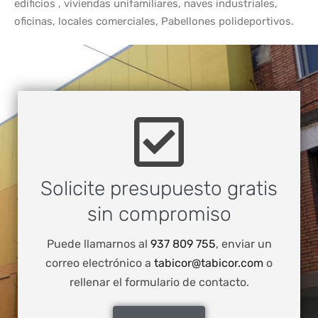
edificios , viviendas unifamiliares, naves industriales,
oficinas, locales comerciales, Pabellones polideportivos.
Solicite presupuesto gratis
sin compromiso
Puede llamarnos al
937 809 755
, enviar un
correo electrónico a
tabicor@tabicor.com
o
rellenar el formulario de contacto.